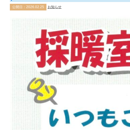
公開日：2026.02.25
お知らせ