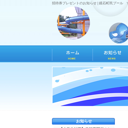
招待券プレゼントのお知らせ | 鏡石町民プール 
お知らせ