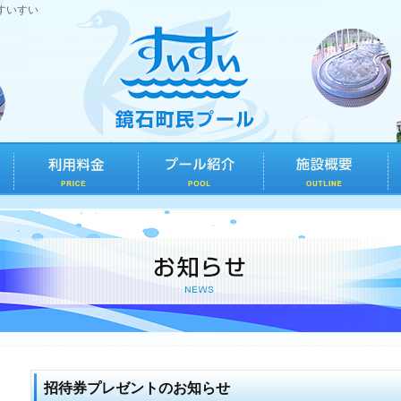
すいすい
招待券プレゼントのお知らせ