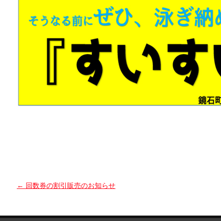
←
回数券の割引販売のお知らせ