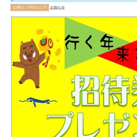
公開日：2019.11.27
お知らせ