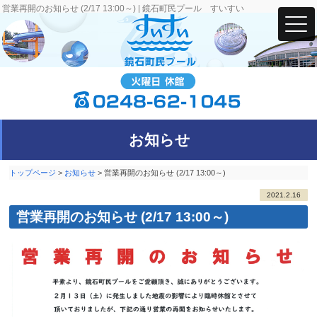
営業再開のお知らせ (2/17 13:00～) | 鏡石町民プール すいすい
お知らせ
トップページ
>
お知らせ
>
営業再開のお知らせ (2/17 13:00～)
2021.2.16
営業再開のお知らせ (2/17 13:00～)