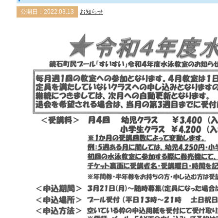
公開日：2022.03.13
お知らせ