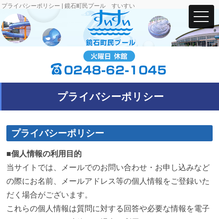
プライバシーポリシー | 鏡石町民プール すいすい
プライバシーポリシー
プライバシーポリシー
■個人情報の利用目的
当サイトでは、メールでのお問い合わせ・お申し込みなど
の際にお名前、メールアドレス等の個人情報をご登録いた
だく場合がございます。
これらの個人情報は質問に対する回答や必要な情報を電子