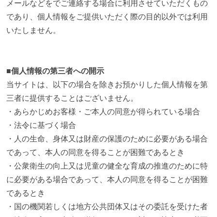
メールなどをでご連絡する場合に利用させていただくもの
であり、個人情報をご提供いただく際の目的以外では利用
いたしません。
■個人情報の第三者への開示
当サイトは、以下の場合を除きお預かりした個人情報を第
三者に提供することはございません。
・あらかじめお客様・ご本人の同意が得られている場合
・法令に基づく場合
・人の生命、身体又は財産の保護のために必要がある場合
であって、本人の同意を得ることが困難であるとき
・公衆衛生の向上又は児童の健全な育成の推進のために特
に必要がある場合であって、本人の同意を得ることが困難
であるとき
・国の機関若しくは地方公共団体又はその委託を受けた者