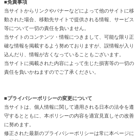
■免責事項
当サイトからリンクやバナーなどによって他のサイトに移
動された場合、移動先サイトで提供される情報、サービス
等について一切の責任を負いません。
当サイトのコンテンツ・情報につきまして、可能な限り正
確な情報を掲載するよう努めておりますが、誤情報が入り
込んだり、情報が古くなっていることもございます。
当サイトに掲載された内容によって生じた損害等の一切の
責任を負いかねますのでご了承ください。
■プライバシーポリシーの変更について
当サイトは、個人情報に関して適用される日本の法令を遵
守するとともに、本ポリシーの内容を適宜見直しその改善
に努めます。
修正された最新のプライバシーポリシーは常に本ページに