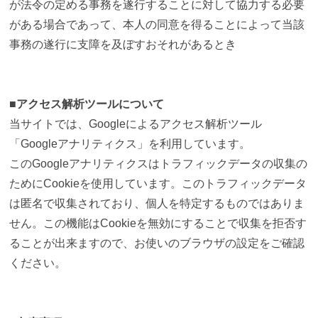
が法令の定める事務を遂行することに対して協力する必要
がある場合であって、本人の同意を得ることによって当該
事務の遂行に支障を及ぼすおそれがあるとき
■アクセス解析ツールについて
当サイトでは、Googleによるアクセス解析ツール
「Googleアナリティクス」を利用しています。
このGoogleアナリティクスはトラフィックデータの収集の
ためにCookieを使用しています。このトラフィックデータ
は匿名で収集されており、個人を特定するものではありま
せん。この機能はCookieを無効にすることで収集を拒否す
ることが出来ますので、お使いのブラウザの設定をご確認
ください。